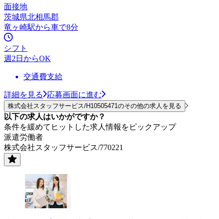
面接地
茨城県北相馬郡
竜ヶ崎駅から車で8分
シフト
週2日からOK
交通費支給
詳細を見る
応募画面に進む
株式会社スタッフサービス/H10505471のその他の求人を見る
以下の求人はいかがですか？
条件を緩めてヒットした求人情報をピックアップ
派遣労働者
株式会社スタッフサービス/770221