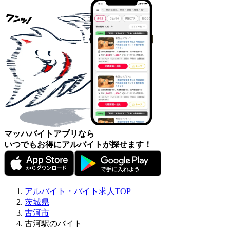
マッハバイトアプリなら
いつでもお得にアルバイトが探せます！
アルバイト・バイト求人TOP
茨城県
古河市
古河駅のバイト