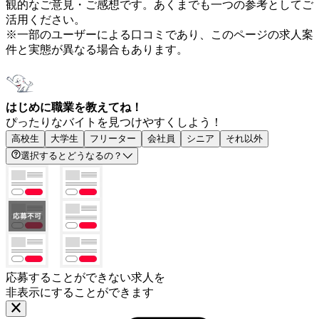
観的なご意見・ご感想です。あくまでも一つの参考としてご
活用ください。
※一部のユーザーによる口コミであり、このページの求人案
件と実態が異なる場合もあります。
はじめに職業を教えてね！
ぴったりなバイトを見つけやすくしよう！
高校生
大学生
フリーター
会社員
シニア
それ以外
選択するとどうなるの？
応募することができない求人を
非表示にすることができます