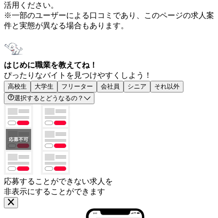
活用ください。
※一部のユーザーによる口コミであり、このページの求人案
件と実態が異なる場合もあります。
はじめに職業を教えてね！
ぴったりなバイトを見つけやすくしよう！
高校生
大学生
フリーター
会社員
シニア
それ以外
選択するとどうなるの？
応募することができない求人を
非表示にすることができます