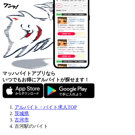
マッハバイトアプリなら
いつでもお得にアルバイトが探せます！
アルバイト・バイト求人TOP
茨城県
古河市
古河駅のバイト