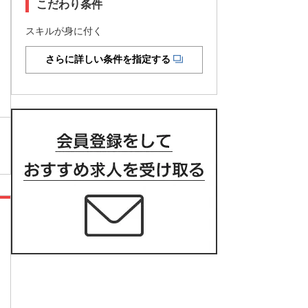
こだわり条件
スキルが身に付く
さらに詳しい条件を指定する