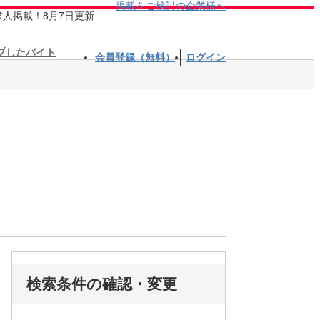
掲載をご検討の企業様へ
求人掲載！8月7日更新
プしたバイト
会員登録（無料）
ログイン
検索条件の確認・変更