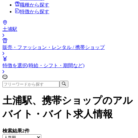
職種から探す
特徴から探す
土浦駅
販売・ファッション・レンタル / 携帯ショップ
特徴を選択(時給・シフト・期間など)
土浦駅、携帯ショップ
のアル
バイト・バイト求人情報
検索結果
2
件