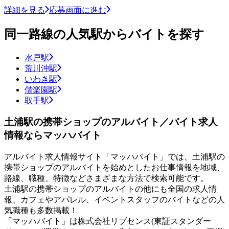
詳細を見る
応募画面に進む
同一路線の人気駅からバイトを探す
水戸駅
荒川沖駅
いわき駅
偕楽園駅
取手駅
土浦駅の携帯ショップのアルバイト／バイト求人
情報ならマッハバイト
アルバイト求人情報サイト「マッハバイト」では、土浦駅の
携帯ショップのアルバイトを始めとしたお仕事情報を地域、
路線、職種、特徴などさまざまな方法で検索可能です。
土浦駅の携帯ショップのアルバイトの他にも全国の求人情
報、カフェやアパレル、イベントスタッフのバイトなどの人
気職種も多数掲載！
「マッハバイト」は株式会社リブセンス(東証スタンダー