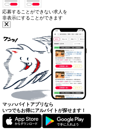
応募することができない求人を
非表示にすることができます
マッハバイトアプリなら
いつでもお得にアルバイトが探せます！