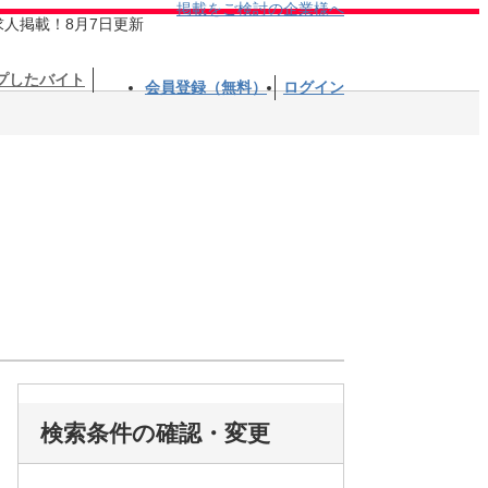
掲載をご検討の企業様へ
求人掲載！8月7日更新
プしたバイト
会員登録（無料）
ログイン
検索条件の確認・変更