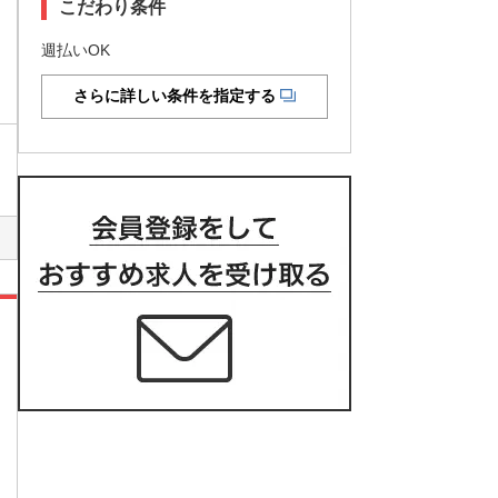
こだわり条件
週払いOK
さらに詳しい条件を指定する