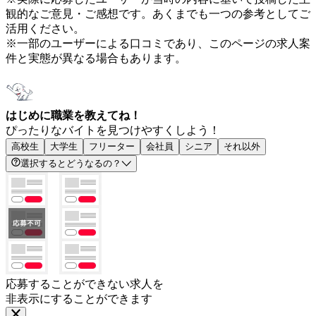
観的なご意見・ご感想です。あくまでも一つの参考としてご
活用ください。
※一部のユーザーによる口コミであり、このページの求人案
件と実態が異なる場合もあります。
はじめに職業を教えてね！
ぴったりなバイトを見つけやすくしよう！
高校生
大学生
フリーター
会社員
シニア
それ以外
選択するとどうなるの？
応募することができない求人を
非表示にすることができます