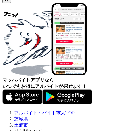
マッハバイトアプリなら
いつでもお得にアルバイトが探せます！
アルバイト・バイト求人TOP
茨城県
土浦市