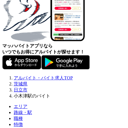
マッハバイトアプリなら
いつでもお得にアルバイトが探せます！
アルバイト・バイト求人TOP
茨城県
日立市
小木津駅のバイト
エリア
路線・駅
職種
特徴