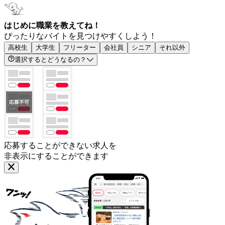
はじめに職業を教えてね！
ぴったりなバイトを見つけやすくしよう！
高校生
大学生
フリーター
会社員
シニア
それ以外
選択するとどうなるの？
応募することができない求人を
非表示にすることができます