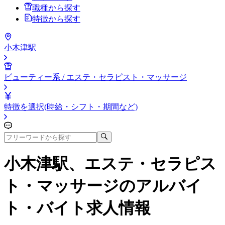
職種から探す
特徴から探す
小木津駅
ビューティー系 / エステ・セラピスト・マッサージ
特徴を選択(時給・シフト・期間など)
小木津駅、エステ・セラピス
ト・マッサージ
のアルバイ
ト・バイト求人情報