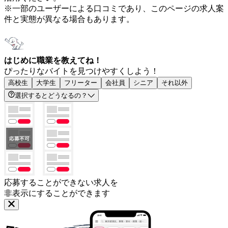
※一部のユーザーによる口コミであり、このページの求人案
件と実態が異なる場合もあります。
はじめに職業を教えてね！
ぴったりなバイトを見つけやすくしよう！
高校生
大学生
フリーター
会社員
シニア
それ以外
選択するとどうなるの？
応募することができない求人を
非表示にすることができます