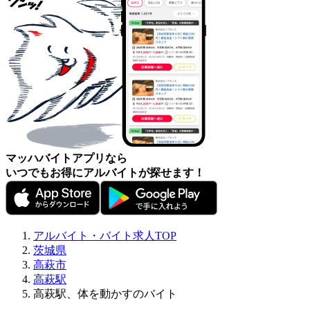
マッハバイトアプリなら
いつでもお得にアルバイトが探せます！
アルバイト・バイト求人TOP
茨城県
高萩市
高萩駅
高萩駅、体を動かすのバイト