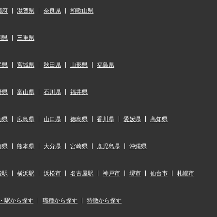
都府
滋賀県
奈良県
和歌山県
岡県
三重県
手県
宮城県
秋田県
山形県
福島県
野県
富山県
石川県
福井県
山県
広島県
山口県
徳島県
香川県
愛媛県
高知県
崎県
熊本県
大分県
宮崎県
鹿児島県
沖縄県
袋駅
横浜駅
浜松市
名古屋駅
神戸市
堺市
仙台市
札幌市
・駅から探す
職種から探す
特徴から探す