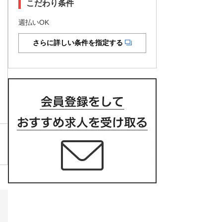
こだわり条件
週払いOK
さらに詳しい条件を指定する