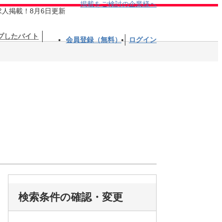
掲載をご検討の企業様へ
求人掲載！8月6日更新
プしたバイト
会員登録（無料）
ログイン
検索条件の確認・変更