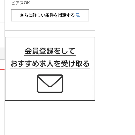
ピアスOK
さらに詳しい条件を指定する