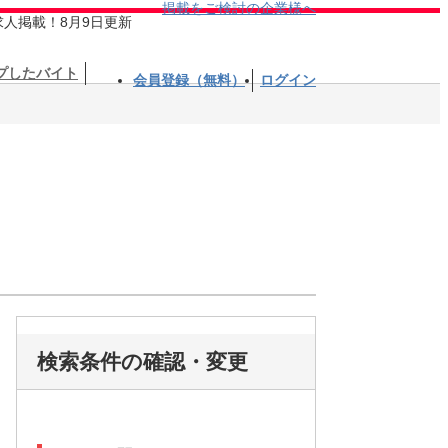
掲載をご検討の企業様へ
求人掲載！8月9日更新
プしたバイト
会員登録（無料）
ログイン
検索条件の確認・変更