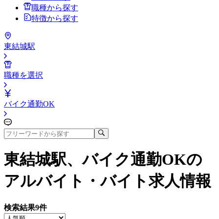
職種から探す
特徴から探す
東結城駅
職種を選択
バイク通勤OK
東結城駅、バイク通勤OK
の
アルバイト・バイト求人情報
検索結果
9
件