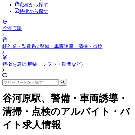
職種から探す
特徴から探す
谷河原駅
軽作業・製造系 / 警備・車両誘導・清掃・点検
特徴を選択(時給・シフト・期間など)
谷河原駅、警備・車両誘導・
清掃・点検
のアルバイト・バ
イト求人情報