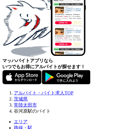
マッハバイトアプリなら
いつでもお得にアルバイトが探せます！
アルバイト・バイト求人TOP
茨城県
常陸太田市
谷河原駅のバイト
エリア
路線・駅