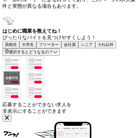
件と実態が異なる場合もあります。
はじめに職業を教えてね！
ぴったりなバイトを見つけやすくしよう！
高校生
大学生
フリーター
会社員
シニア
それ以外
選択するとどうなるの？
応募することができない求人を
非表示にすることができます