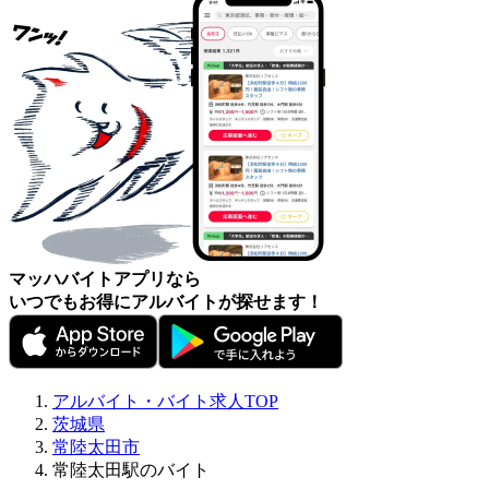
マッハバイトアプリなら
いつでもお得にアルバイトが探せます！
アルバイト・バイト求人TOP
茨城県
常陸太田市
常陸太田駅のバイト