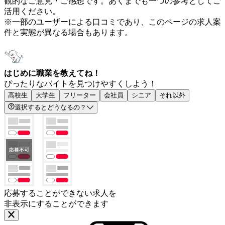
観的なご意見・ご感想です。あくまでも一つの参考としてご
活用ください。
※一部のユーザーによる口コミであり、このページの求人案
件と実態が異なる場合もあります。
はじめに職業を教えてね！
ぴったりなバイトを見つけやすくしよう！
高校生
大学生
フリーター
会社員
シニア
それ以外
選択するとどうなるの？
応募することができない求人を
非表示にすることができます