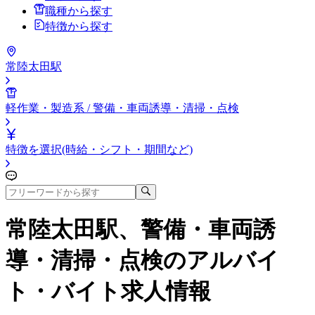
職種から探す
特徴から探す
常陸太田駅
軽作業・製造系 / 警備・車両誘導・清掃・点検
特徴を選択(時給・シフト・期間など)
常陸太田駅、警備・車両誘
導・清掃・点検
のアルバイ
ト・バイト求人情報