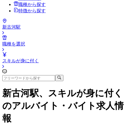
職種から探す
特徴から探す
新古河駅
職種を選択
スキルが身に付く
新古河駅、スキルが身に付く
のアルバイト・バイト求人情
報