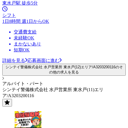
東水戸駅 徒歩5分
シフト
1日8時間 週1日からOK
交通費支給
未経験OK
まかないあり
短期OK
詳細を見る
応募画面に進む
シンテイ警備株式会社 水戸営業所 東水戸(12)エリア/A3203200116のそ
の他の求人を見る
アルバイト・パート
シンテイ警備株式会社 水戸営業所 東水戸(11)エリ
ア/A3203200116