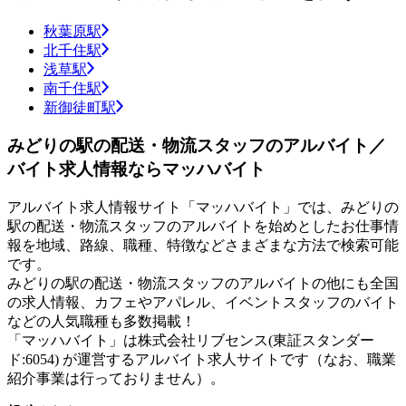
秋葉原駅
北千住駅
浅草駅
南千住駅
新御徒町駅
みどりの駅の配送・物流スタッフのアルバイト／
バイト求人情報ならマッハバイト
アルバイト求人情報サイト「マッハバイト」では、みどりの
駅の配送・物流スタッフのアルバイトを始めとしたお仕事情
報を地域、路線、職種、特徴などさまざまな方法で検索可能
です。
みどりの駅の配送・物流スタッフのアルバイトの他にも全国
の求人情報、カフェやアパレル、イベントスタッフのバイト
などの人気職種も多数掲載！
「マッハバイト」は株式会社リブセンス(東証スタンダー
ド:6054) が運営するアルバイト求人サイトです（なお、職業
紹介事業は行っておりません）。