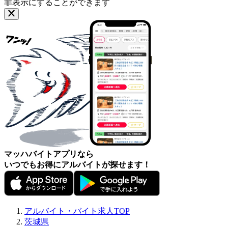
非表示にすることができます
マッハバイトアプリなら
いつでもお得にアルバイトが探せます！
アルバイト・バイト求人TOP
茨城県