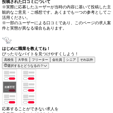
投稿された口コミについて
※実際に応募したユーザーが当時の内容に基いて投稿した主
観的なご意見・ご感想です。あくまでも一つの参考としてご
活用ください。
※一部のユーザーによる口コミであり、このページの求人案
件と実態が異なる場合もあります。
はじめに職業を教えてね！
ぴったりなバイトを見つけやすくしよう！
高校生
大学生
フリーター
会社員
シニア
それ以外
選択するとどうなるの？
応募することができない求人を