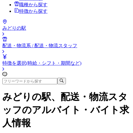
職種から探す
特徴から探す
みどりの駅
配送・物流系 / 配送・物流スタッフ
特徴を選択(時給・シフト・期間など)
みどりの駅、配送・物流スタ
ッフ
のアルバイト・バイト求
人情報