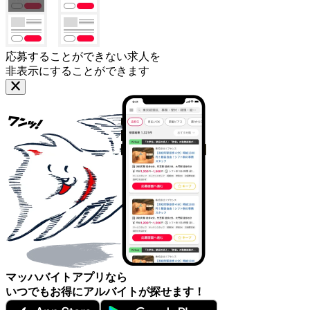
応募することができない求人を
非表示にすることができます
マッハバイトアプリなら
いつでもお得にアルバイトが探せます！