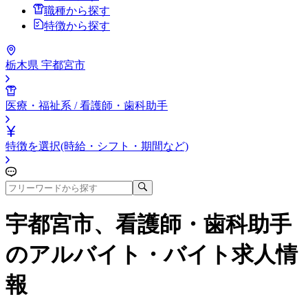
職種から探す
特徴から探す
栃木県 宇都宮市
医療・福祉系 / 看護師・歯科助手
特徴を選択(時給・シフト・期間など)
宇都宮市、看護師・歯科助手
のアルバイト・バイト求人情
報