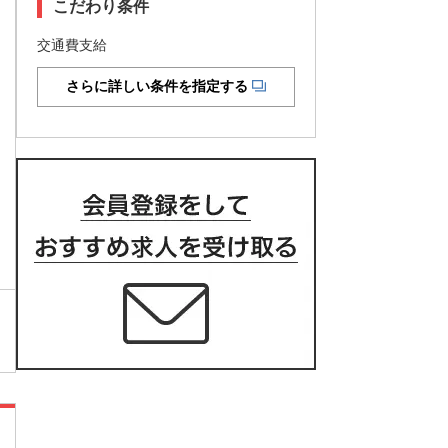
こだわり条件
交通費支給
さらに詳しい条件を指定する