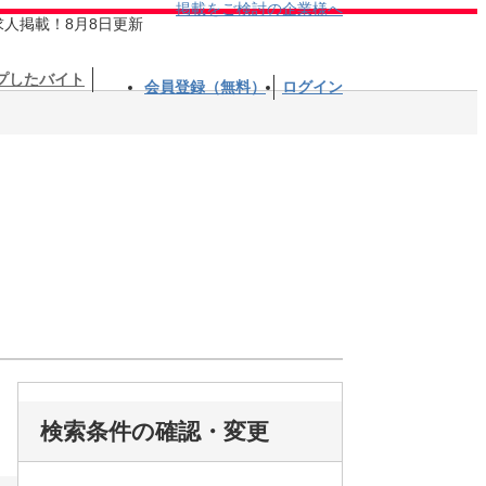
掲載をご検討の企業様へ
求人掲載！8月8日更新
プしたバイト
会員登録（無料）
ログイン
検索条件の確認・変更