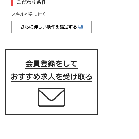
こだわり条件
スキルが身に付く
さらに詳しい条件を指定する