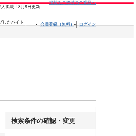
掲載をご検討の企業様へ
求人掲載！8月9日更新
プしたバイト
会員登録（無料）
ログイン
検索条件の確認・変更