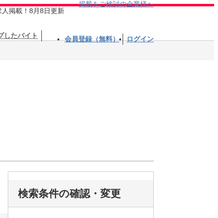
掲載をご検討の企業様へ
求人掲載！8月8日更新
プしたバイト
会員登録（無料）
ログイン
検索条件の確認・変更