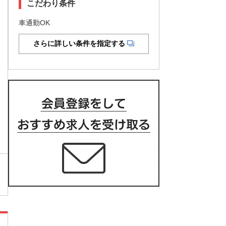
こだわり条件
車通勤OK
さらに詳しい条件を指定する