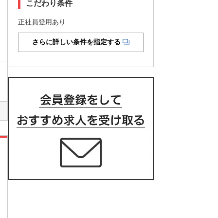
こだわり条件
正社員登用あり
さらに詳しい条件を指定する