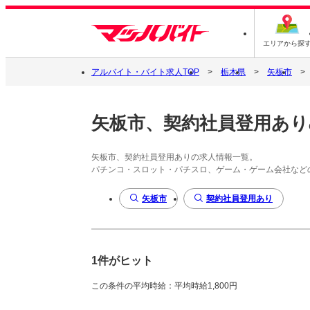
エリアから探
アルバイト・バイト求人TOP
栃木県
矢板市
矢板市、契約社員登用あり
矢板市、契約社員登用ありの求人情報一覧。
パチンコ・スロット・パチスロ、ゲーム・ゲーム会社など
矢板市
契約社員登用あり
1件がヒット
この条件の平均時給：平均時給1,800円