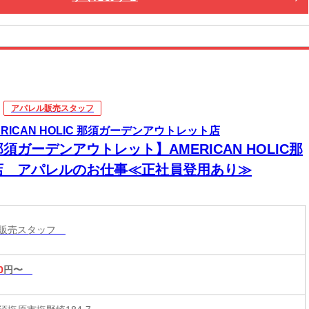
アパレル販売スタッフ
ERICAN HOLIC 那須ガーデンアウトレット店
須ガーデンアウトレット】AMERICAN HOLIC那
店 アパレルのお仕事≪正社員登用あり≫
ル販売スタッフ
0
円〜