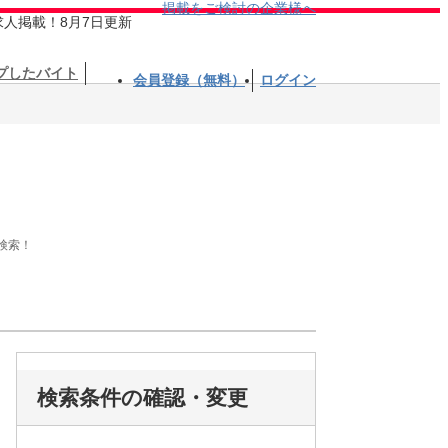
掲載をご検討の企業様へ
求人掲載！8月7日更新
プしたバイト
会員登録（無料）
ログイン
検索！
検索条件の確認・変更