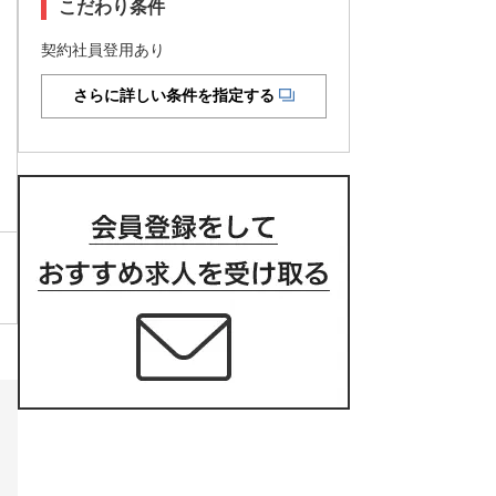
こだわり条件
契約社員登用あり
さらに詳しい条件を指定する