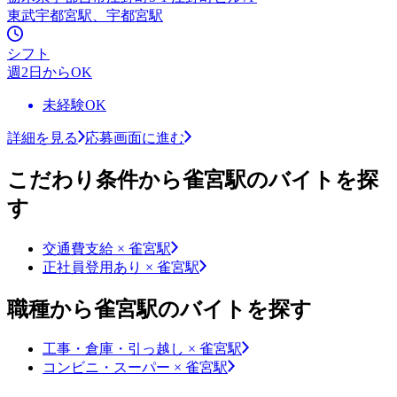
東武宇都宮駅、宇都宮駅
シフト
週2日からOK
未経験OK
詳細を見る
応募画面に進む
こだわり条件から雀宮駅のバイトを探
す
交通費支給 × 雀宮駅
正社員登用あり × 雀宮駅
職種から雀宮駅のバイトを探す
工事・倉庫・引っ越し × 雀宮駅
コンビニ・スーパー × 雀宮駅