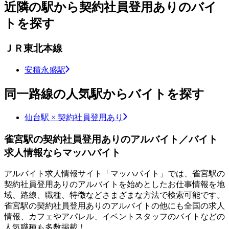
近隣の駅から契約社員登用ありのバイ
トを探す
ＪＲ東北本線
安積永盛駅
同一路線の人気駅からバイトを探す
仙台駅 × 契約社員登用あり
雀宮駅の契約社員登用ありのアルバイト／バイト
求人情報ならマッハバイト
アルバイト求人情報サイト「マッハバイト」では、雀宮駅の
契約社員登用ありのアルバイトを始めとしたお仕事情報を地
域、路線、職種、特徴などさまざまな方法で検索可能です。
雀宮駅の契約社員登用ありのアルバイトの他にも全国の求人
情報、カフェやアパレル、イベントスタッフのバイトなどの
人気職種も多数掲載！