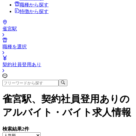
職種から探す
特徴から探す
雀宮駅
職種を選択
契約社員登用あり
雀宮駅、契約社員登用あり
の
アルバイト・バイト求人情報
検索結果
2
件