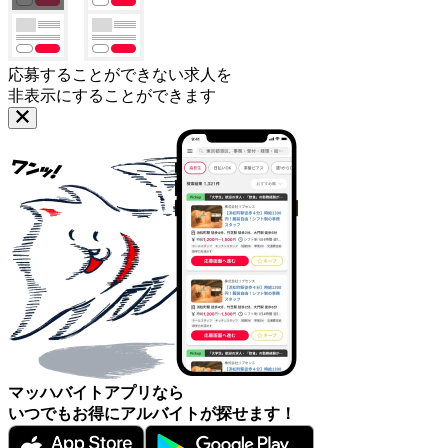
応募することができない求人を
非表示にすることができます
マッハバイトアプリなら
いつでもお得にアルバイトが探せます！