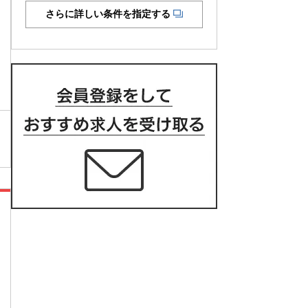
さらに詳しい条件を指定する