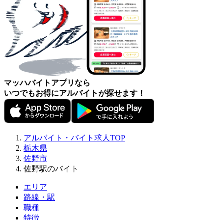
マッハバイトアプリなら
いつでもお得にアルバイトが探せます！
アルバイト・バイト求人TOP
栃木県
佐野市
佐野駅のバイト
エリア
路線・駅
職種
特徴