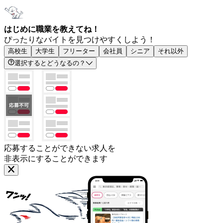
はじめに職業を教えてね！
ぴったりなバイトを見つけやすくしよう！
高校生
大学生
フリーター
会社員
シニア
それ以外
選択するとどうなるの？
応募することができない求人を
非表示にすることができます