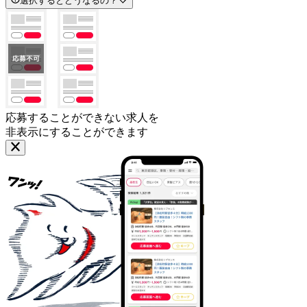
選択するとどうなるの？
応募することができない求人を
非表示にすることができます