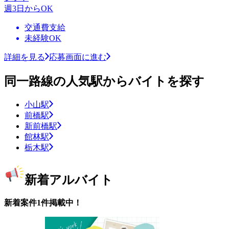
週3日からOK
交通費支給
未経験OK
詳細を見る
応募画面に進む
同一路線の人気駅からバイトを探す
小山駅
前橋駅
新前橋駅
館林駅
栃木駅
新着アルバイト
新着案件1件掲載中！