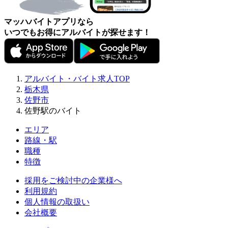
マッハバイトアプリなら
いつでもお得にアルバイトが探せます！
アルバイト・バイト求人TOP
栃木県
佐野市
佐野駅のバイト
エリア
路線・駅
職種
特徴
採用をご検討中の企業様へ
利用規約
個人情報の取扱い
会社概要