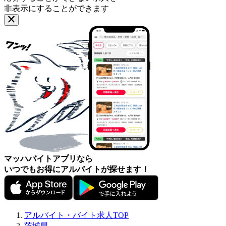
非表示にすることができます
マッハバイトアプリなら
いつでもお得にアルバイトが探せます！
アルバイト・バイト求人TOP
茨城県