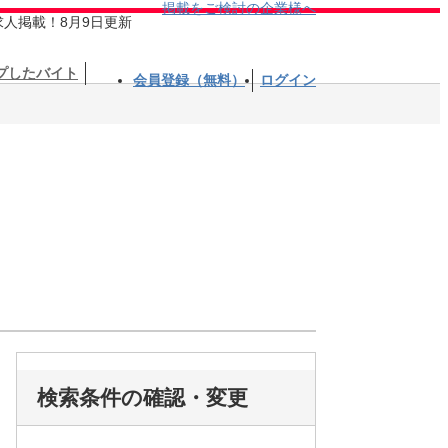
掲載をご検討の企業様へ
求人掲載！8月9日更新
プしたバイト
会員登録（無料）
ログイン
検索条件の確認・変更