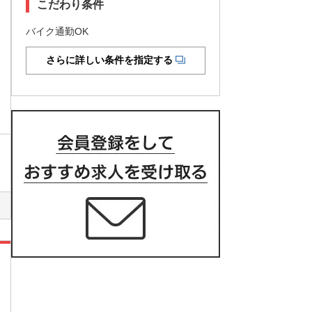
こだわり条件
バイク通勤OK
さらに詳しい条件を指定する