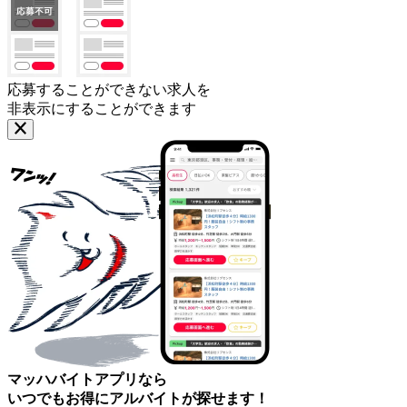
応募することができない求人を
非表示にすることができます
マッハバイトアプリなら
いつでもお得にアルバイトが探せます！