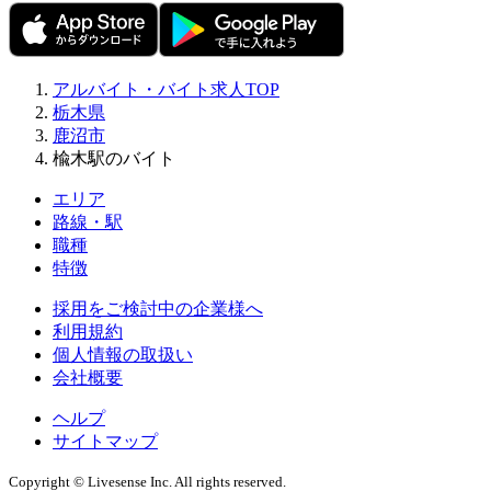
アルバイト・バイト求人TOP
栃木県
鹿沼市
楡木駅のバイト
エリア
路線・駅
職種
特徴
採用をご検討中の企業様へ
利用規約
個人情報の取扱い
会社概要
ヘルプ
サイトマップ
Copyright © Livesense Inc. All rights reserved.