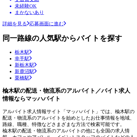
未経験OK
まかないあり
詳細を見る
応募画面に進む
同一路線の人気駅からバイトを探す
栃木駅
幸手駅
新栃木駅
新鹿沼駅
栗橋駅
楡木駅の配送・物流系のアルバイト／バイト求人
情報ならマッハバイト
アルバイト求人情報サイト「マッハバイト」では、楡木駅の
配送・物流系のアルバイトを始めとしたお仕事情報を地域、
路線、職種、特徴などさまざまな方法で検索可能です。
楡木駅の配送・物流系のアルバイトの他にも全国の求人情