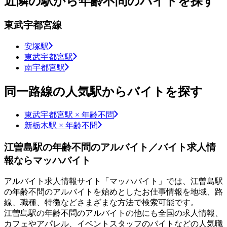
近隣の駅から年齢不問のバイトを探す
東武宇都宮線
安塚駅
東武宇都宮駅
南宇都宮駅
同一路線の人気駅からバイトを探す
東武宇都宮駅 × 年齢不問
新栃木駅 × 年齢不問
江曽島駅の年齢不問のアルバイト／バイト求人情
報ならマッハバイト
アルバイト求人情報サイト「マッハバイト」では、江曽島駅
の年齢不問のアルバイトを始めとしたお仕事情報を地域、路
線、職種、特徴などさまざまな方法で検索可能です。
江曽島駅の年齢不問のアルバイトの他にも全国の求人情報、
カフェやアパレル、イベントスタッフのバイトなどの人気職