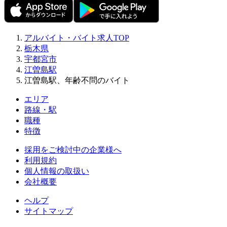
アルバイト・バイト求人TOP
栃木県
宇都宮市
江曽島駅
江曽島駅、年齢不問のバイト
エリア
路線・駅
職種
特徴
採用をご検討中の企業様へ
利用規約
個人情報の取扱い
会社概要
ヘルプ
サイトマップ