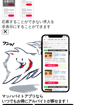
応募することができない求人を
非表示にすることができます
マッハバイトアプリなら
いつでもお得にアルバイトが探せます！