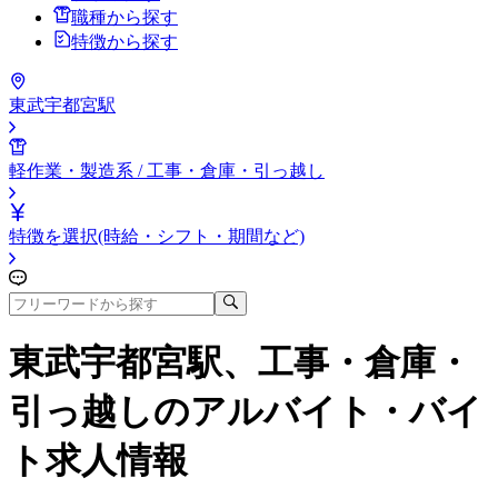
職種から探す
特徴から探す
東武宇都宮駅
軽作業・製造系 / 工事・倉庫・引っ越し
特徴を選択(時給・シフト・期間など)
東武宇都宮駅、工事・倉庫・
引っ越し
のアルバイト・バイ
ト求人情報