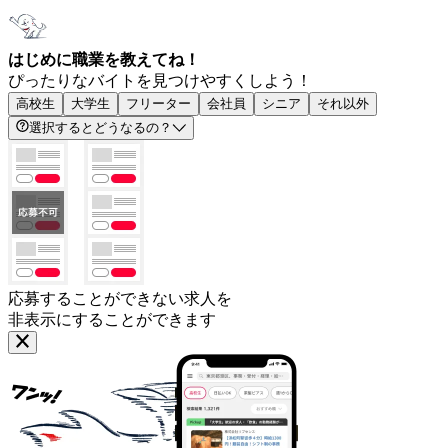
はじめに職業を教えてね！
ぴったりなバイトを見つけやすくしよう！
高校生
大学生
フリーター
会社員
シニア
それ以外
選択するとどうなるの？
応募することができない求人を
非表示にすることができます