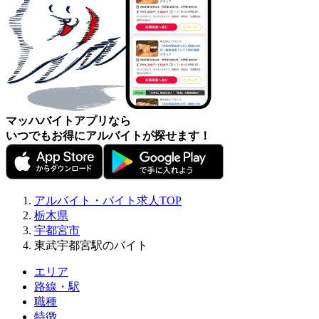
マッハバイトアプリなら
いつでもお得にアルバイトが探せます！
アルバイト・バイト求人TOP
栃木県
宇都宮市
東武宇都宮駅のバイト
エリア
路線・駅
職種
特徴