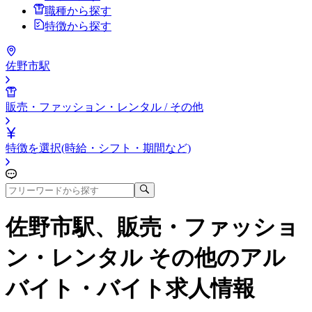
職種から探す
特徴から探す
佐野市駅
販売・ファッション・レンタル / その他
特徴を選択(時給・シフト・期間など)
佐野市駅、販売・ファッショ
ン・レンタル その他
のアル
バイト・バイト求人情報