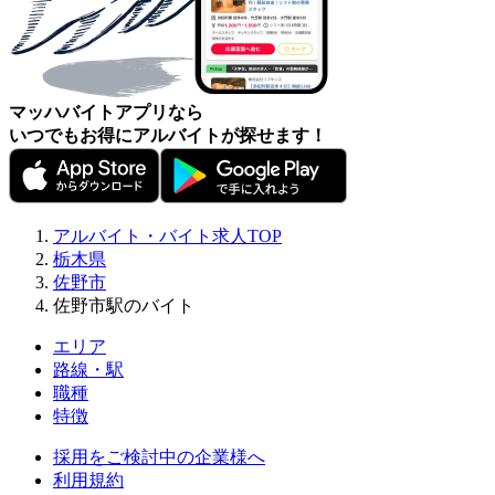
マッハバイトアプリなら
いつでもお得にアルバイトが探せます！
アルバイト・バイト求人TOP
栃木県
佐野市
佐野市駅のバイト
エリア
路線・駅
職種
特徴
採用をご検討中の企業様へ
利用規約