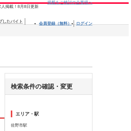
掲載をご検討の企業様へ
求人掲載！8月8日更新
プしたバイト
会員登録（無料）
ログイン
検索条件の確認・変更
エリア・駅
佐野市駅