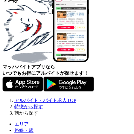
マッハバイトアプリなら
いつでもお得にアルバイトが探せます！
アルバイト・バイト求人TOP
特徴から探す
朝から探す
エリア
路線・駅