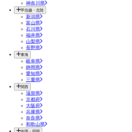
神奈川県
甲信越・北陸
新潟県
富山県
石川県
福井県
山梨県
長野県
東海
岐阜県
静岡県
愛知県
三重県
関西
滋賀県
京都府
大阪府
兵庫県
奈良県
和歌山県
中国・四国