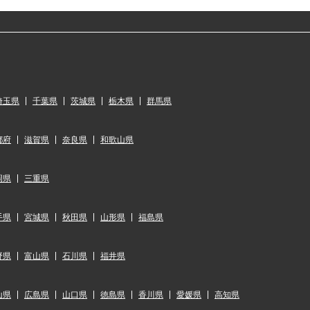
埼玉県
千葉県
茨城県
栃木県
群馬県
都府
滋賀県
奈良県
和歌山県
岡県
三重県
手県
宮城県
秋田県
山形県
福島県
野県
富山県
石川県
福井県
山県
広島県
山口県
徳島県
香川県
愛媛県
高知県