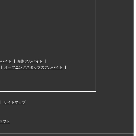
ルバイト
短期アルバイト
オープニングスタッフのアルバイト
サイトマップ
ラフト