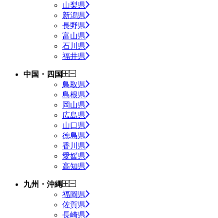
山梨県
新潟県
長野県
富山県
石川県
福井県
中国・四国
鳥取県
島根県
岡山県
広島県
山口県
徳島県
香川県
愛媛県
高知県
九州・沖縄
福岡県
佐賀県
長崎県