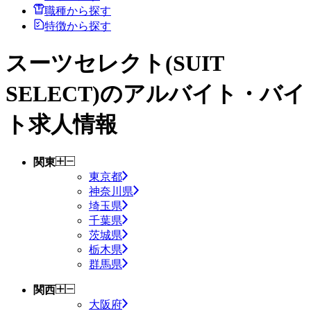
職種から探す
特徴から探す
スーツセレクト(SUIT
SELECT)
のアルバイト・バイ
ト求人情報
関東
東京都
神奈川県
埼玉県
千葉県
茨城県
栃木県
群馬県
関西
大阪府