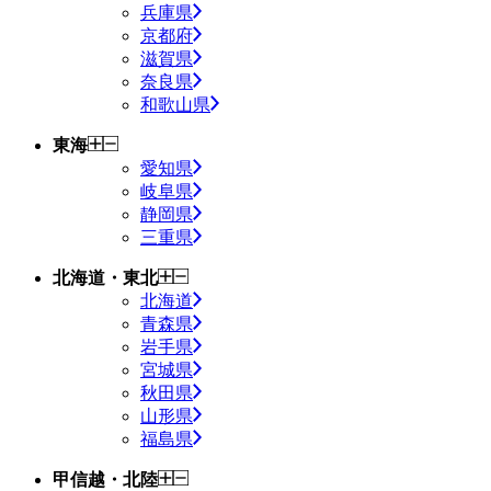
兵庫県
京都府
滋賀県
奈良県
和歌山県
東海
愛知県
岐阜県
静岡県
三重県
北海道・東北
北海道
青森県
岩手県
宮城県
秋田県
山形県
福島県
甲信越・北陸