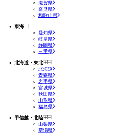
滋賀県
奈良県
和歌山県
東海
愛知県
岐阜県
静岡県
三重県
北海道・東北
北海道
青森県
岩手県
宮城県
秋田県
山形県
福島県
甲信越・北陸
山梨県
新潟県