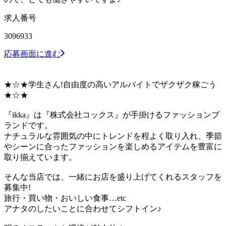
求人番号
3096933
応募画面に進む
★☆★学生さん!自由度の高いアルバイトでザクザク稼ごう
★☆★
『ikka』は『株式会社コックス』が手掛けるファッションブ
ランドです。
ナチュラルな雰囲気の中にトレンドを程よく取り入れ、季節
やシーンに合ったファッションを楽しめるアイテムを豊富に
取り揃えています。
そんな当店では、一緒にお店を盛り上げてくれるスタッフを
募集中!
旅行・買い物・おいしい食事…etc
アナタのしたいことに合わせてシフトイン♪