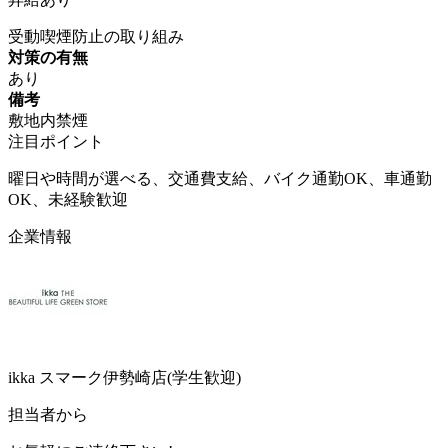
受動喫煙防止の取り組み
対策の有無
あり
備考
敷地内禁煙
注目ポイント
曜日や時間が選べる、交通費支給、バイク通勤OK、車通勤
OK、未経験歓迎
企業情報
ikka スマーク伊勢崎店(学生歓迎)
担当者から