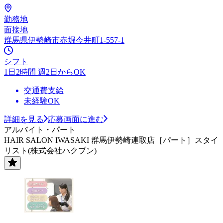
勤務地
面接地
群馬県伊勢崎市赤堀今井町1-557-1
シフト
1日2時間 週2日からOK
交通費支給
未経験OK
詳細を見る
応募画面に進む
アルバイト・パート
HAIR SALON IWASAKI 群馬伊勢崎連取店［パート］スタイ
リスト(株式会社ハクブン)