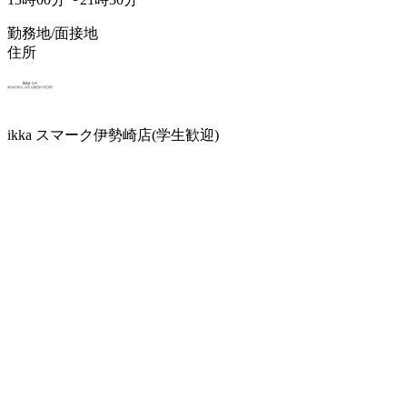
勤務地/面接地
住所
ikka スマーク伊勢崎店(学生歓迎)