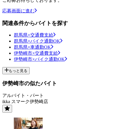
ご応募お待ちしております。
応募画面に進む
関連条件からバイトを探す
群馬県×交通費支給
群馬県×バイク通勤OK
群馬県×車通勤OK
伊勢崎市×交通費支給
伊勢崎市×バイク通勤OK
もっと見る
伊勢崎市の似たバイト
アルバイト・パート
ikka スマーク伊勢崎店