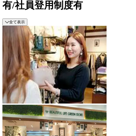
有/社員登用制度有
全て表示