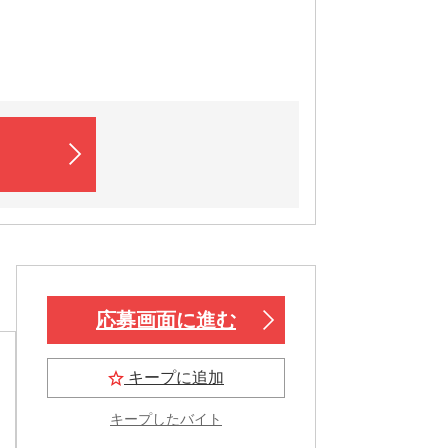
応募画面に進む
キープに追加
キープしたバイト