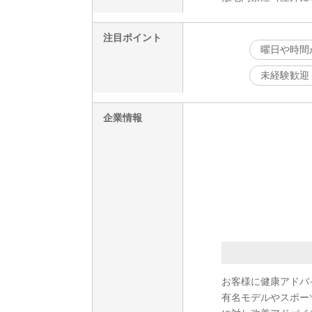
注目ポイント
曜日や時間
未経験歓迎
企業情報
お客様に健康アドバ
有名モデルやスポー