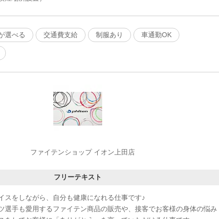
が選べる
交通費支給
制服あり
車通勤OK
ファイテンショップ イオン上田店
フリーテキスト
イスをしながら、自分も健康になれる仕事です♪
ツ選手も愛用するファイテン商品の販売や、接客でお客様の身体の悩み