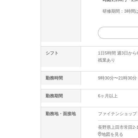
研修期間：3時間は
シフト
1日5時間 週3日から
残業あり
勤務時間
9時30分〜21時30分
勤務期間
6ヶ月以上
勤務地・面接地
ファイテンショップ
長野県上田市常田2-1
地図を見る