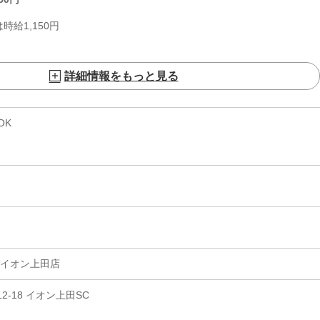
時給1,150円
詳細情報をもっと見る
OK
 イオン上田店
2-18 イオン上田SC