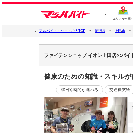
エリアから探
アルバイト・バイト求人TOP
長野県
上田市
ファイテンショップ イオン上田店のバイ
健康のための知識・スキルが
曜日や時間が選べる
交通費支給