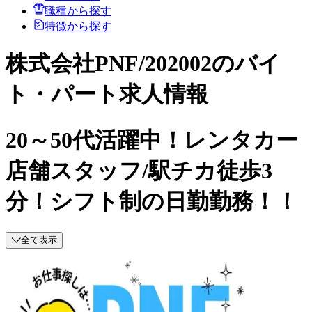
職種から探す
特徴から探す
株式会社PNF/202002のバイ
ト・パート求人情報
20～50代活躍中！レンタカー
店舗スタッフ/駅チカ徒歩3
分！シフト制の日勤勤務！！
全て表示