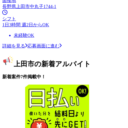
面接地
長野県上田市中丸子1744-1
シフト
1日3時間 週2日からOK
未経験OK
詳細を見る
応募画面に進む
上田市の新着アルバイト
新着案件7件掲載中！