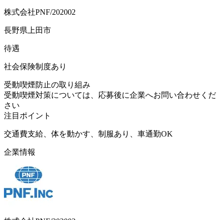
株式会社PNF/202002
長野県上田市
待遇
社会保険制度あり
受動喫煙防止の取り組み
受動喫煙対策については、応募後に企業へお問い合わせくだ
さい
注目ポイント
交通費支給、体を動かす、制服あり、車通勤OK
企業情報