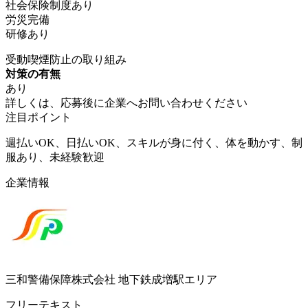
社会保険制度あり
労災完備
研修あり
受動喫煙防止の取り組み
対策の有無
あり
詳しくは、応募後に企業へお問い合わせください
注目ポイント
週払いOK、日払いOK、スキルが身に付く、体を動かす、制
服あり、未経験歓迎
企業情報
三和警備保障株式会社 地下鉄成増駅エリア
フリーテキスト