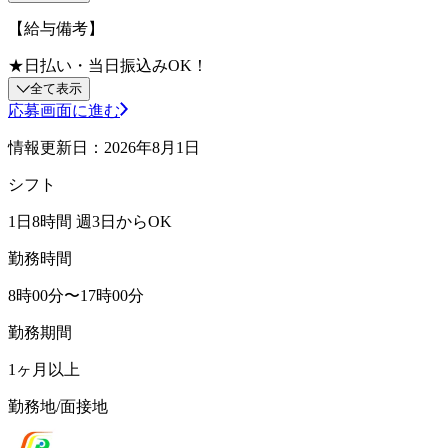
【給与備考】
★日払い・当日振込みOK！
全て表示
応募画面に進む
情報更新日：2026年8月1日
シフト
1日8時間 週3日からOK
勤務時間
8時00分〜17時00分
勤務期間
1ヶ月以上
勤務地/面接地