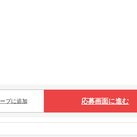
応募画面に進む
ープに追加