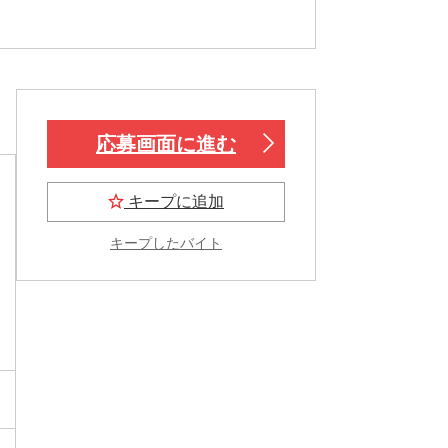
応募画面に進む
キープに追加
キープしたバイト