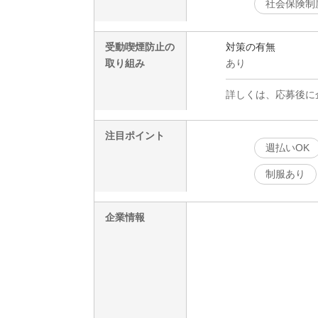
社会保険制
受動喫煙防止の
対策の有無
取り組み
あり
詳しくは、応募後に
注目ポイント
週払いOK
制服あり
企業情報