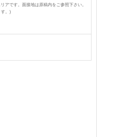
エリアです。面接地は原稿内をご参照下さい。
す。)