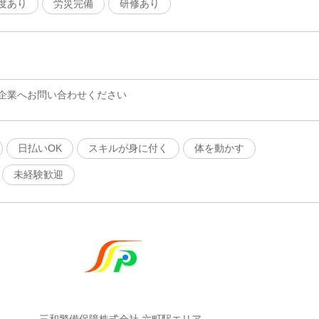
度あり
労災完備
研修あり
企業へお問い合わせください
日払いOK
スキルが身に付く
体を動かす
未経験歓迎