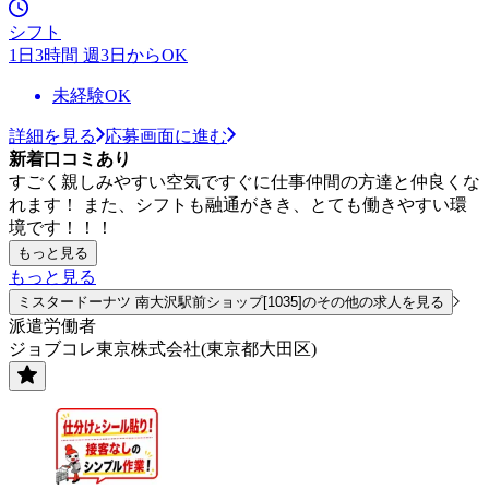
シフト
1日3時間 週3日からOK
未経験OK
詳細を見る
応募画面に進む
新着口コミあり
すごく親しみやすい空気ですぐに仕事仲間の方達と仲良くな
れます！ また、シフトも融通がきき、とても働きやすい環
境です！！！
もっと見る
もっと見る
ミスタードーナツ 南大沢駅前ショップ[1035]のその他の求人を見る
派遣労働者
ジョブコレ東京株式会社(東京都大田区)