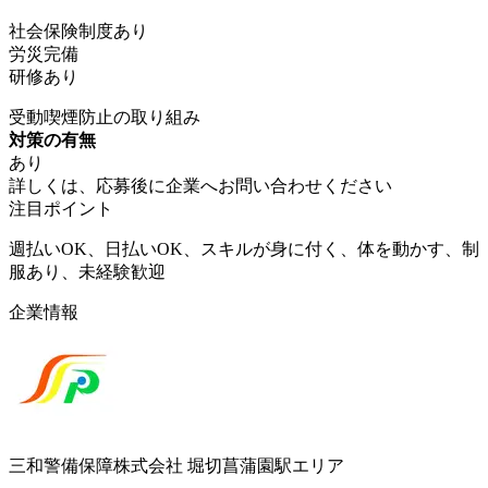
社会保険制度あり
労災完備
研修あり
受動喫煙防止の取り組み
対策の有無
あり
詳しくは、応募後に企業へお問い合わせください
注目ポイント
週払いOK、日払いOK、スキルが身に付く、体を動かす、制
服あり、未経験歓迎
企業情報
三和警備保障株式会社 堀切菖蒲園駅エリア