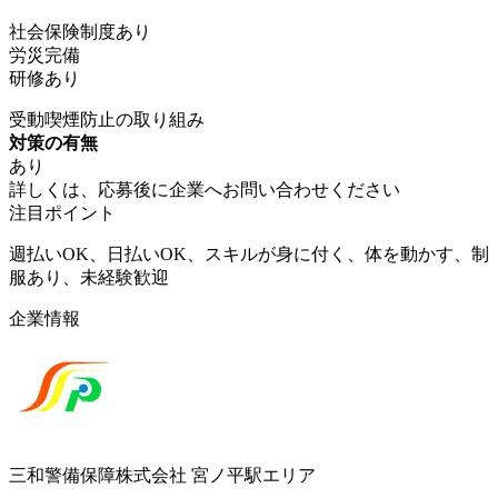
社会保険制度あり
労災完備
研修あり
受動喫煙防止の取り組み
対策の有無
あり
詳しくは、応募後に企業へお問い合わせください
注目ポイント
週払いOK、日払いOK、スキルが身に付く、体を動かす、制
服あり、未経験歓迎
企業情報
三和警備保障株式会社 宮ノ平駅エリア