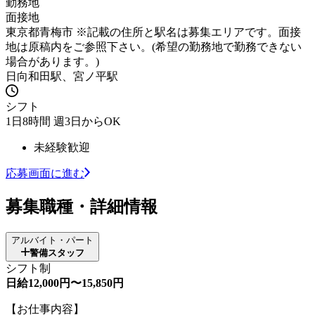
勤務地
面接地
東京都青梅市 ※記載の住所と駅名は募集エリアです。面接
地は原稿内をご参照下さい。(希望の勤務地で勤務できない
場合があります。)
日向和田駅、宮ノ平駅
シフト
1日8時間 週3日からOK
未経験歓迎
応募画面に進む
募集職種・詳細情報
アルバイト・パート
警備スタッフ
シフト制
日給12,000円〜15,850円
【お仕事内容】