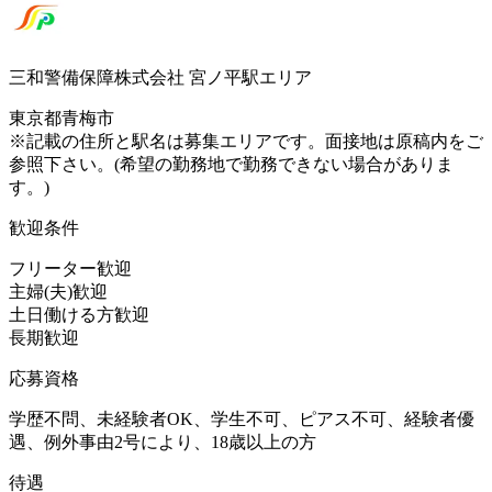
三和警備保障株式会社 宮ノ平駅エリア
東京都青梅市
※記載の住所と駅名は募集エリアです。面接地は原稿内をご
参照下さい。(希望の勤務地で勤務できない場合がありま
す。)
歓迎条件
フリーター歓迎
主婦(夫)歓迎
土日働ける方歓迎
長期歓迎
応募資格
学歴不問、未経験者OK、学生不可、ピアス不可、経験者優
遇、例外事由2号により、18歳以上の方
待遇