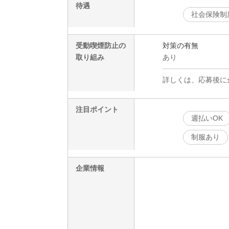
待遇
社会保険制
受動喫煙防止の
対策の有無
取り組み
あり
詳しくは、応募後に
注目ポイント
週払いOK
制服あり
企業情報