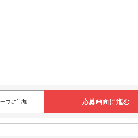
応募画面に進む
ープに追加