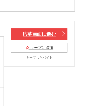
応募画面に進む
キープに追加
キープしたバイト