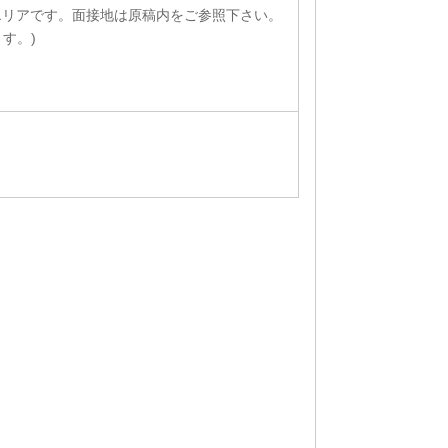
エリアです。面接地は原稿内をご参照下さい。
す。)