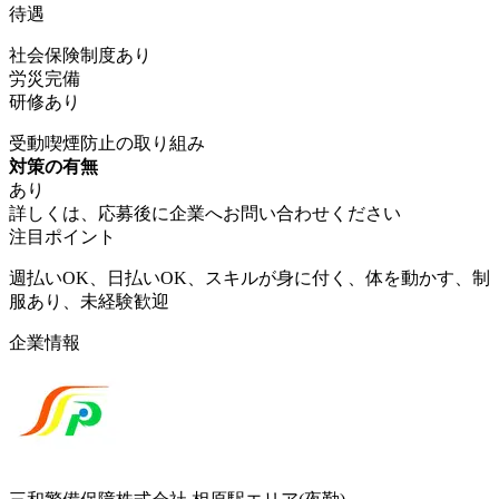
待遇
社会保険制度あり
労災完備
研修あり
受動喫煙防止の取り組み
対策の有無
あり
詳しくは、応募後に企業へお問い合わせください
注目ポイント
週払いOK、日払いOK、スキルが身に付く、体を動かす、制
服あり、未経験歓迎
企業情報