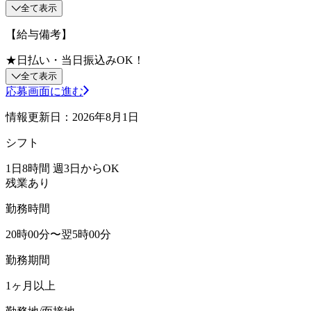
全て表示
【給与備考】
★日払い・当日振込みOK！
全て表示
応募画面に進む
情報更新日：2026年8月1日
シフト
1日8時間 週3日からOK
残業あり
勤務時間
20時00分〜翌5時00分
勤務期間
1ヶ月以上