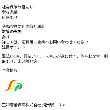
社会保険制度あり
労災完備
研修あり
受動喫煙防止の取り組み
対策の有無
あり
詳しくは、応募後に企業へお問い合わせください
注目ポイント
週払いOK、日払いOK、スキルが身に付く、体を動かす、制
服あり、未経験歓迎
企業情報
三和警備保障株式会社 清瀬駅エリア