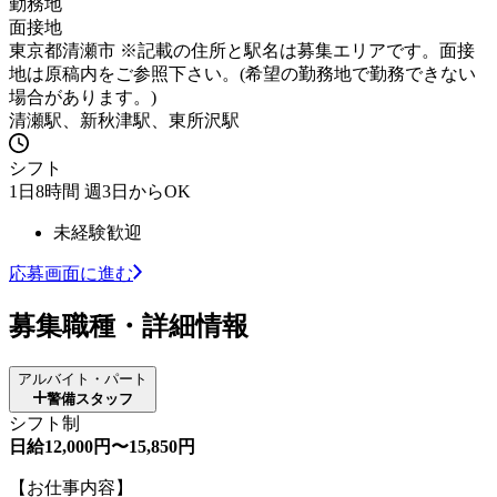
勤務地
面接地
東京都清瀬市 ※記載の住所と駅名は募集エリアです。面接
地は原稿内をご参照下さい。(希望の勤務地で勤務できない
場合があります。)
清瀬駅、新秋津駅、東所沢駅
シフト
1日8時間 週3日からOK
未経験歓迎
応募画面に進む
募集職種・詳細情報
アルバイト・パート
警備スタッフ
シフト制
日給12,000円〜15,850円
【お仕事内容】