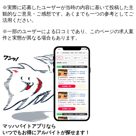
※実際に応募したユーザーが当時の内容に基いて投稿した主
観的なご意見・ご感想です。あくまでも一つの参考としてご
活用ください。
※一部のユーザーによる口コミであり、このページの求人案
件と実態が異なる場合もあります。
マッハバイトアプリなら
いつでもお得にアルバイトが探せます！