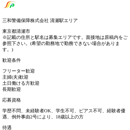
三和警備保障株式会社 清瀬駅エリア
東京都清瀬市
※記載の住所と駅名は募集エリアです。面接地は原稿内をご
参照下さい。(希望の勤務地で勤務できない場合がありま
す。)
歓迎条件
フリーター歓迎
主婦(夫)歓迎
土日働ける方歓迎
長期歓迎
応募資格
学歴不問、未経験者OK、学生不可、ピアス不可、経験者優
遇、例外事由2号により、18歳以上の方
待遇