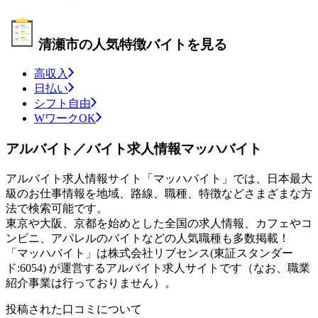
清瀬市の人気特徴バイトを見る
高収入
日払い
シフト自由
WワークOK
アルバイト／バイト求人情報マッハバイト
アルバイト求人情報サイト「マッハバイト」では、日本最大
級のお仕事情報を地域、路線、職種、特徴などさまざまな方
法で検索可能です。
東京や大阪、京都を始めとした全国の求人情報、カフェやコ
ンビニ、アパレルのバイトなどの人気職種も多数掲載！
「マッハバイト」は株式会社リブセンス(東証スタンダー
ド:6054) が運営するアルバイト求人サイトです（なお、職業
紹介事業は行っておりません）。
投稿された口コミについて